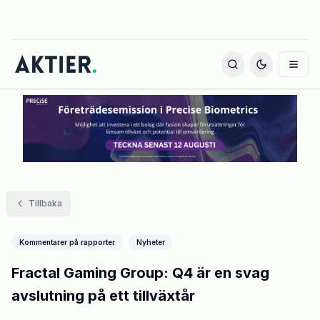
Tillbaka
Kommentarer på rapporter
Nyheter
Fractal Gaming Group: Q4 är en svag
avslutning på ett tillväxtår