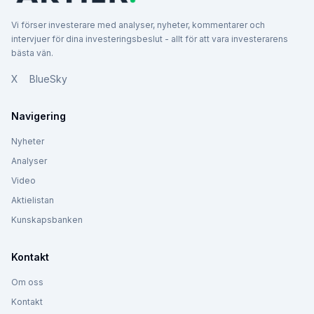
Vi förser investerare med analyser, nyheter, kommentarer och
intervjuer för dina investeringsbeslut - allt för att vara investerarens
bästa vän.
X
BlueSky
Navigering
Nyheter
Analyser
Video
Aktielistan
Kunskapsbanken
Kontakt
Om oss
Kontakt