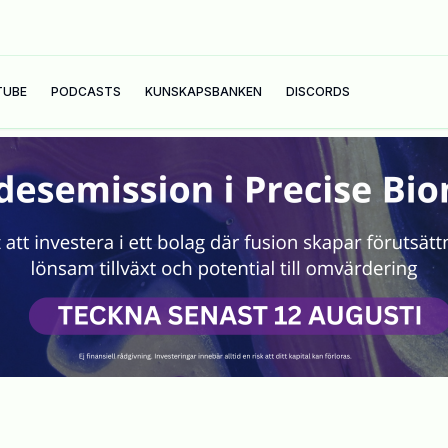
TUBE
PODCASTS
KUNSKAPSBANKEN
DISCORDS