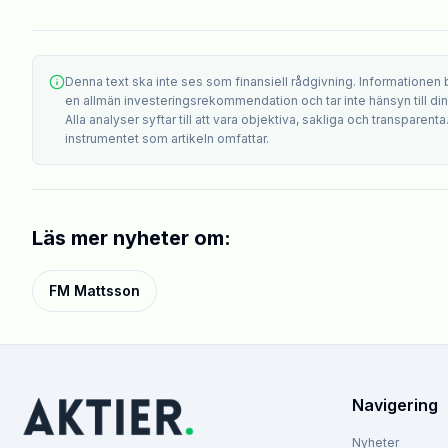
Denna text ska inte ses som finansiell rådgivning. Informationen
en allmän investeringsrekommendation och tar inte hänsyn till din i
Alla analyser syftar till att vara objektiva, sakliga och transparenta
instrumentet som artikeln omfattar.
Läs mer nyheter om:
FM Mattsson
Navigering
Nyheter