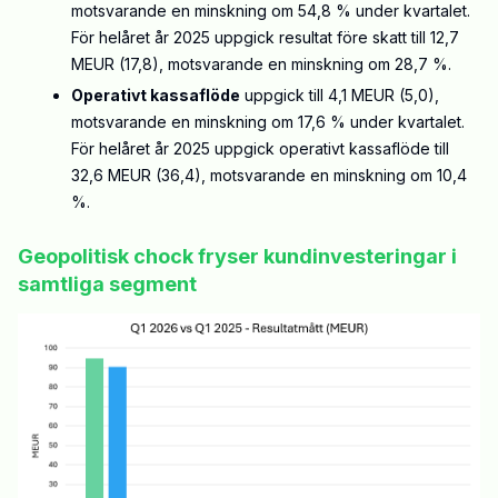
motsvarande en minskning om 54,8 % under kvartalet.
För helåret år 2025 uppgick resultat före skatt till 12,7
MEUR (17,8), motsvarande en minskning om 28,7 %.
Operativt kassaflöde
uppgick till 4,1 MEUR (5,0),
motsvarande en minskning om 17,6 % under kvartalet.
För helåret år 2025 uppgick operativt kassaflöde till
32,6 MEUR (36,4), motsvarande en minskning om 10,4
%.
Geopolitisk chock fryser kundinvesteringar i
samtliga segment