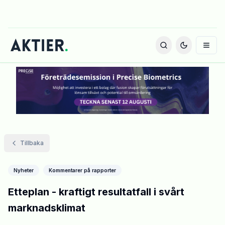
Tillbaka
Nyheter
Kommentarer på rapporter
Etteplan - kraftigt resultatfall i svårt
marknadsklimat