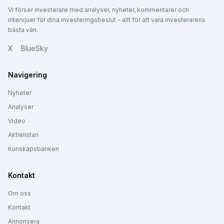
Vi förser investerare med analyser, nyheter, kommentarer och
intervjuer för dina investeringsbeslut - allt för att vara investerarens
bästa vän.
X
BlueSky
Navigering
Nyheter
Analyser
Video
Aktielistan
Kunskapsbanken
Kontakt
Om oss
Kontakt
Annonsera