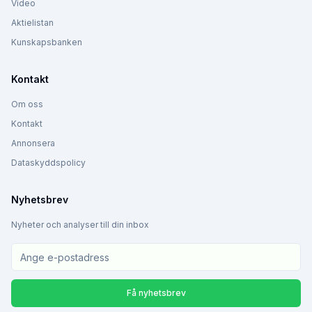
Video
Aktielistan
Kunskapsbanken
Kontakt
Om oss
Kontakt
Annonsera
Dataskyddspolicy
Nyhetsbrev
Nyheter och analyser till din inbox
Få nyhetsbrev