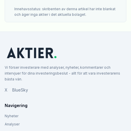
Innehavsstatus: skribenten av denna artikel har inte blankat
och äger inga aktier i det aktuella bolaget.
Vi förser investerare med analyser, nyheter, kommentarer och
intervjuer för dina investeringsbeslut - allt för att vara investerarens
bästa vän.
X
BlueSky
Navigering
Nyheter
Analyser