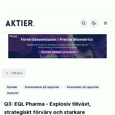
Tillbaka
Nyheter
Kommentarer på rapporter
Kommentar på rapporter
Analyser
Q3: EQL Pharma - Explosiv tillväxt,
strategiskt förvärv och starkare