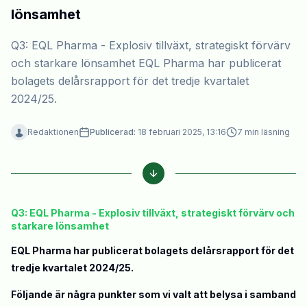
lönsamhet
Q3: EQL Pharma - Explosiv tillväxt, strategiskt förvärv
och starkare lönsamhet EQL Pharma har publicerat
bolagets delårsrapport för det tredje kvartalet
2024/25.
Redaktionen
Publicerad:
18 februari 2025, 13:16
7
min läsning
Q3: EQL Pharma - Explosiv tillväxt, strategiskt förvärv och
starkare lönsamhet
EQL Pharma har publicerat bolagets delårsrapport för det
tredje kvartalet 2024/25.
Följande är några punkter som vi valt att belysa i samband