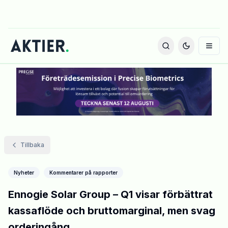
Tillbaka
Nyheter
Kommentarer på rapporter
Ennogie Solar Group – Q1 visar förbättrat
kassaflöde och bruttomarginal, men svag
orderingång