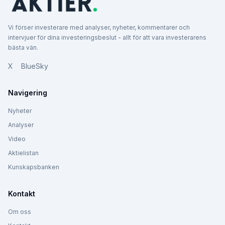
Vi förser investerare med analyser, nyheter, kommentarer och
intervjuer för dina investeringsbeslut - allt för att vara investerarens
bästa vän.
X
BlueSky
Navigering
Nyheter
Analyser
Video
Aktielistan
Kunskapsbanken
Kontakt
Om oss