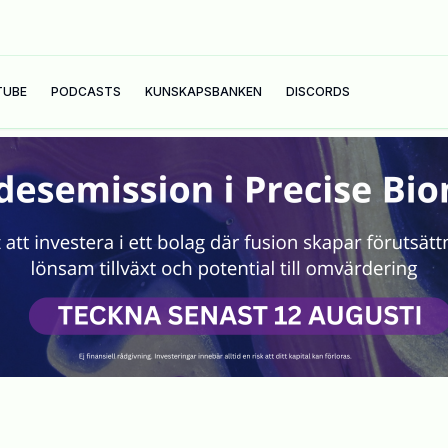
TUBE
PODCASTS
KUNSKAPSBANKEN
DISCORDS