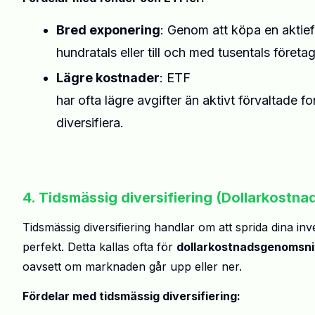
Bred exponering
: Genom att köpa en aktief
hundratals eller till och med tusentals företag 
Lägre kostnader
: ETF
har ofta lägre avgifter än aktivt förvaltade fo
diversifiera.
4. Tidsmässig diversifiering (Dollarkostn
Tidsmässig diversifiering handlar om att sprida dina in
perfekt. Detta kallas ofta för
dollarkostnadsgenomsni
oavsett om marknaden går upp eller ner.
Fördelar med tidsmässig diversifiering: