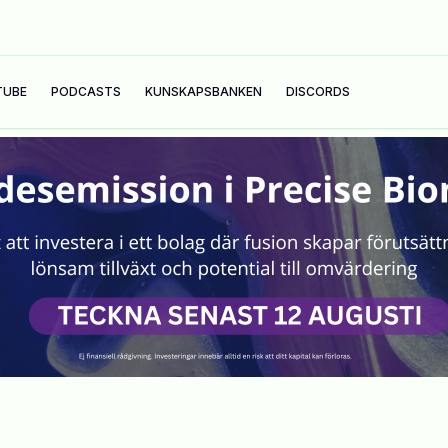
TUBE
PODCASTS
KUNSKAPSBANKEN
DISCORDS