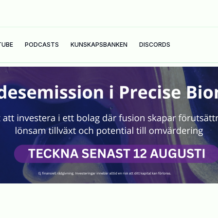
TUBE
PODCASTS
KUNSKAPSBANKEN
DISCORDS