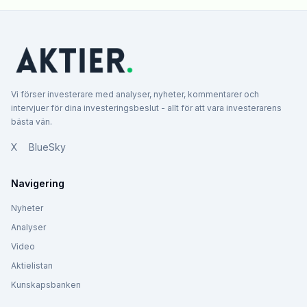
Vi förser investerare med analyser, nyheter, kommentarer och
intervjuer för dina investeringsbeslut - allt för att vara investerarens
bästa vän.
X
BlueSky
Navigering
Nyheter
Analyser
Video
Aktielistan
Kunskapsbanken