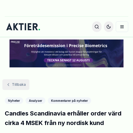
Tillbaka
Nyheter
Analyser
Kommentarer på nyheter
Candles Scandinavia erhåller order värd
cirka 4 MSEK från ny nordisk kund