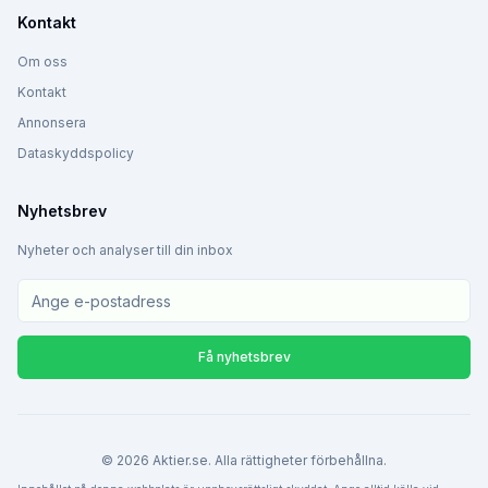
Kontakt
Om oss
Kontakt
Annonsera
Dataskyddspolicy
Nyhetsbrev
Nyheter och analyser till din inbox
Få nyhetsbrev
©
2026
Aktier.se. Alla rättigheter förbehållna.