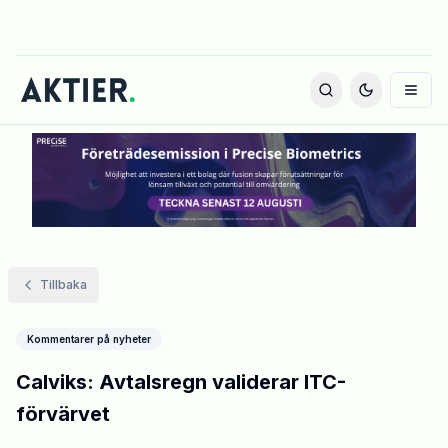
Tillbaka
Kommentarer på nyheter
Calviks: Avtalsregn validerar ITC-
förvärvet