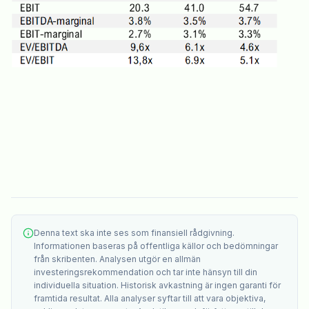
Denna text ska inte ses som finansiell rådgivning.
Informationen baseras på offentliga källor och bedömningar
från skribenten. Analysen utgör en allmän
investeringsrekommendation och tar inte hänsyn till din
individuella situation. Historisk avkastning är ingen garanti för
framtida resultat. Alla analyser syftar till att vara objektiva,