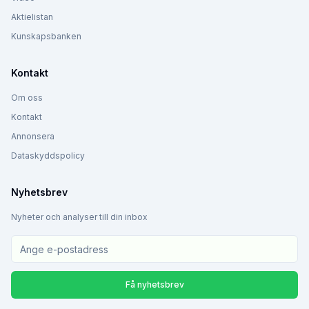
Aktielistan
Kunskapsbanken
Kontakt
Om oss
Kontakt
Annonsera
Dataskyddspolicy
Nyhetsbrev
Nyheter och analyser till din inbox
Få nyhetsbrev