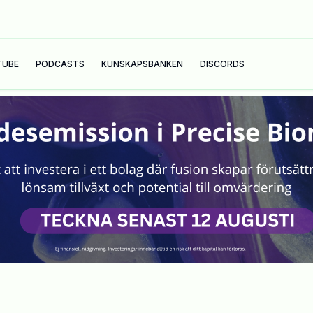
TUBE
PODCASTS
KUNSKAPSBANKEN
DISCORDS