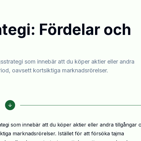
tegi: Fördelar och
sstrategi som innebär att du köper aktier eller andra
riod, oavsett kortsiktiga marknadsrörelser.
ategi som innebär att du köper aktier eller andra tillgångar 
ktiga marknadsrörelser. Istället för att försöka tajma