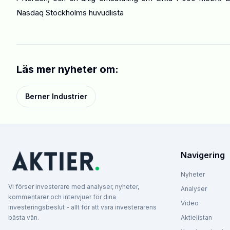
Nasdaq Stockholms huvudlista
Läs mer nyheter om:
Berner Industrier
Navigering
Nyheter
Vi förser investerare med analyser, nyheter,
Analyser
kommentarer och intervjuer för dina
Video
investeringsbeslut - allt för att vara investerarens
bästa vän.
Aktielistan