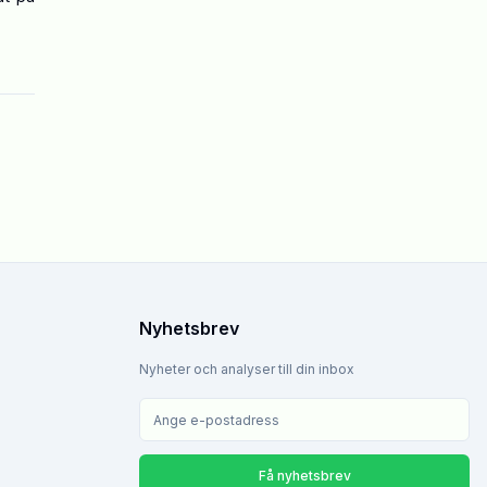
Nyhetsbrev
Nyheter och analyser till din inbox
Få nyhetsbrev