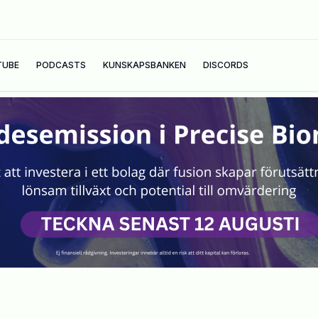
TUBE
PODCASTS
KUNSKAPSBANKEN
DISCORDS