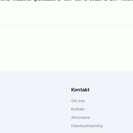
Kontakt
Om oss
Kontakt
Annonsera
Dataskyddspolicy