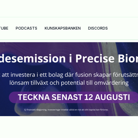
TUBE
PODCASTS
KUNSKAPSBANKEN
DISCORDS