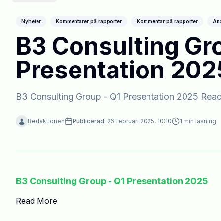
Nyheter
Kommentarer på rapporter
Kommentar på rapporter
Ana
B3 Consulting Gro
Presentation 202
B3 Consulting Group - Q1 Presentation 2025 Rea
Redaktionen
Publicerad:
26 februari 2025, 10:10
1
min läsning
B3 Consulting Group - Q1 Presentation 2025
Read More