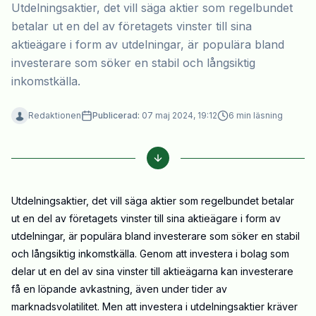
Utdelningsaktier, det vill säga aktier som regelbundet
betalar ut en del av företagets vinster till sina
aktieägare i form av utdelningar, är populära bland
investerare som söker en stabil och långsiktig
inkomstkälla.
Redaktionen
Publicerad:
07 maj 2024, 19:12
6
min läsning
Utdelningsaktier, det vill säga aktier som regelbundet betalar
ut en del av företagets vinster till sina aktieägare i form av
utdelningar, är populära bland investerare som söker en stabil
och långsiktig inkomstkälla. Genom att investera i bolag som
delar ut en del av sina vinster till aktieägarna kan investerare
få en löpande avkastning, även under tider av
marknadsvolatilitet. Men att investera i utdelningsaktier kräver