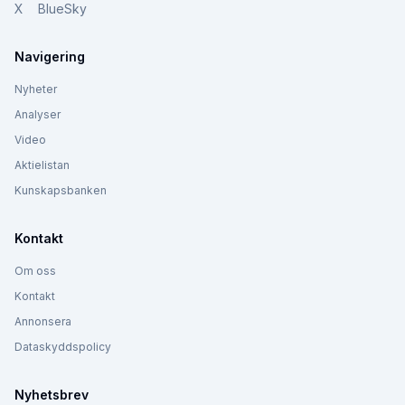
X
BlueSky
Navigering
Nyheter
Analyser
Video
Aktielistan
Kunskapsbanken
Kontakt
Om oss
Kontakt
Annonsera
Dataskyddspolicy
Nyhetsbrev