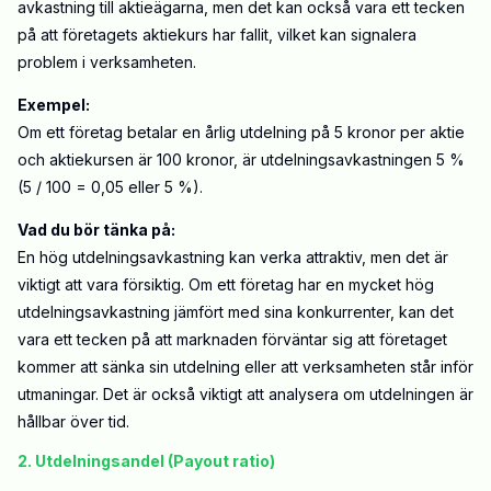
avkastning till aktieägarna, men det kan också vara ett tecken
på att företagets aktiekurs har fallit, vilket kan signalera
problem i verksamheten.
Exempel:
Om ett företag betalar en årlig utdelning på 5 kronor per aktie
och aktiekursen är 100 kronor, är utdelningsavkastningen 5 %
(5 / 100 = 0,05 eller 5 %).
Vad du bör tänka på:
En hög utdelningsavkastning kan verka attraktiv, men det är
viktigt att vara försiktig. Om ett företag har en mycket hög
utdelningsavkastning jämfört med sina konkurrenter, kan det
vara ett tecken på att marknaden förväntar sig att företaget
kommer att sänka sin utdelning eller att verksamheten står inför
utmaningar. Det är också viktigt att analysera om utdelningen är
hållbar över tid.
2. Utdelningsandel (Payout ratio)