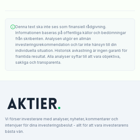
Denna text ska inte ses som finansiell rådgivning.
Informationen baseras på offentliga källor och bedömningar
från skribenten. Analysen utgör en allmän
investeringsrekommendation och tar inte hänsyn till din
individuella situation. Historisk avkastning är ingen garanti för
framtida resultat. Alla analyser syftar till att vara objektiva,
sakliga och transparenta.
Vi förser investerare med analyser, nyheter, kommentarer och
intervjuer för dina investeringsbeslut - allt för att vara investerarens
bästa vän.