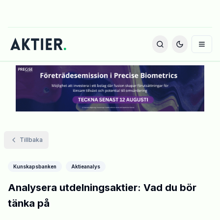
Tillbaka
Kunskapsbanken
Aktieanalys
Analysera utdelningsaktier: Vad du bör
tänka på