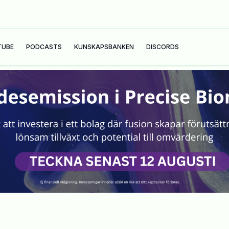
TUBE
PODCASTS
KUNSKAPSBANKEN
DISCORDS