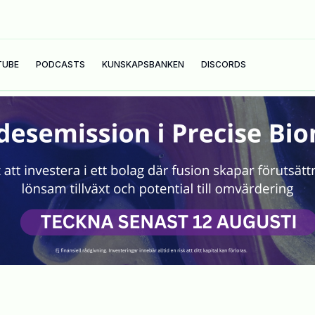
TUBE
PODCASTS
KUNSKAPSBANKEN
DISCORDS