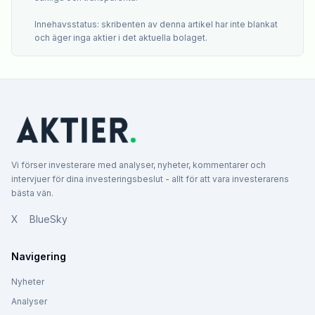
Innehavsstatus: skribenten av denna artikel har inte blankat
och äger inga aktier i det aktuella bolaget.
Vi förser investerare med analyser, nyheter, kommentarer och
intervjuer för dina investeringsbeslut - allt för att vara investerarens
bästa vän.
X
BlueSky
Navigering
Nyheter
Analyser