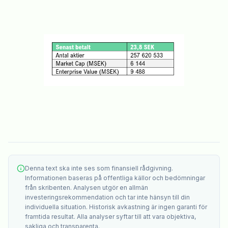
Denna text ska inte ses som finansiell rådgivning.
Informationen baseras på offentliga källor och bedömningar
från skribenten. Analysen utgör en allmän
investeringsrekommendation och tar inte hänsyn till din
individuella situation. Historisk avkastning är ingen garanti för
framtida resultat. Alla analyser syftar till att vara objektiva,
sakliga och transparenta.