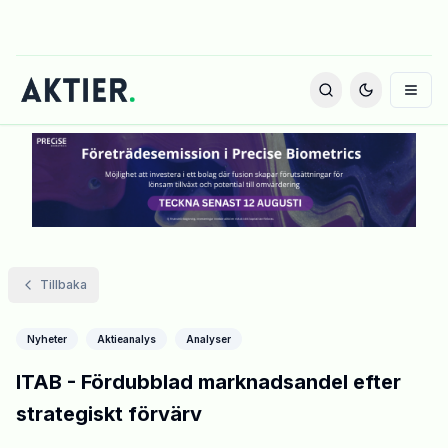
Tillbaka
Nyheter
Aktieanalys
Analyser
ITAB - Fördubblad marknadsandel efter
strategiskt förvärv