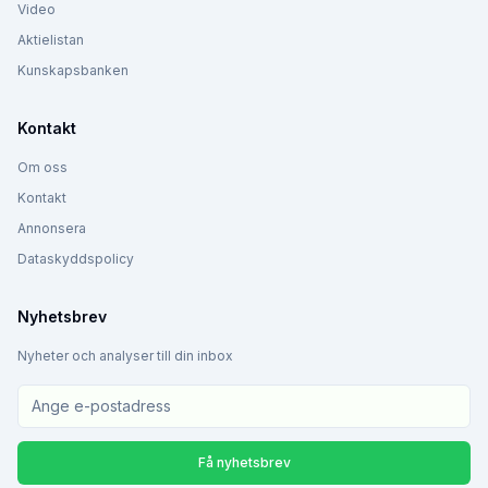
Video
Aktielistan
Kunskapsbanken
Kontakt
Om oss
Kontakt
Annonsera
Dataskyddspolicy
Nyhetsbrev
Nyheter och analyser till din inbox
Få nyhetsbrev