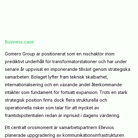
Business case
Gomero Group är positionerat som en nischaktör inom
prediktivt underhåll för transformatorstationer och har under
senare år uppvisat en imponerande tillväxt genom strategiska
samarbeten. Bolaget lyfter fram teknisk skalbarhet,
internationalisering och en växande andel återkommande
intäkter som fundament för fortsatt expansion. Trots en stark
strategisk position finns dock flera strukturella och
operationella risker som talar för att mycket av
framtidspotentialen redan är inprisad i dagens värdering.
Ett centralt orosmoment är samarbetspartnern Ellevios
planerade uppgradering av kommunikationsinfrastrukturen