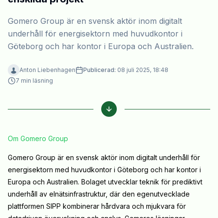
Gomero Group är en svensk aktör inom digitalt
underhåll för energisektorn med huvudkontor i
Göteborg och har kontor i Europa och Australien.
Anton Liebenhagen
Publicerad:
08 juli 2025, 18:48
7
min läsning
Om Gomero Group
Gomero Group är en svensk aktör inom digitalt underhåll för
energisektorn med huvudkontor i Göteborg och har kontor i
Europa och Australien. Bolaget utvecklar teknik för prediktivt
underhåll av elnätsinfrastruktur, där den egenutvecklade
plattformen SIPP kombinerar hårdvara och mjukvara för