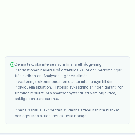
Denna text ska inte ses som finansiell rådgivning.
Informationen baseras på offentliga källor och bedömningar
från skribenten. Analysen utgör en allmän
investeringsrekommendation och tar inte hänsyn till din
individuella situation. Historisk avkastning är ingen garanti för
framtida resultat. Alla analyser syftar till att vara objektiva,
sakliga och transparenta.
Innehavsstatus: skribenten av denna artikel har inte blankat
och äger inga aktier i det aktuella bolaget.