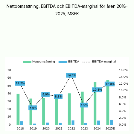
Nettoomsättning, EBITDA och EBITDA-marginal för åren 2018-
2025, MSEK