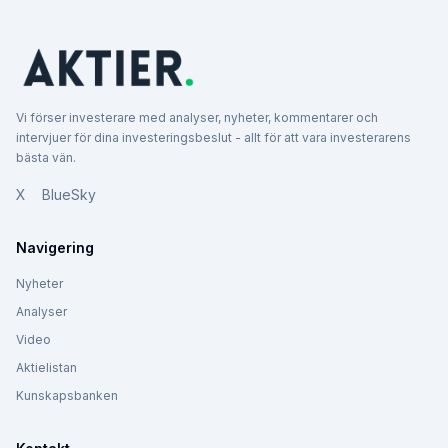
Vi förser investerare med analyser, nyheter, kommentarer och
intervjuer för dina investeringsbeslut - allt för att vara investerarens
bästa vän.
X
BlueSky
Navigering
Nyheter
Analyser
Video
Aktielistan
Kunskapsbanken