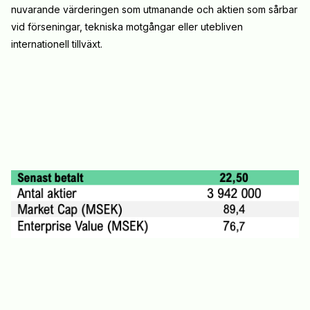
nuvarande värderingen som utmanande och aktien som sårbar
vid förseningar, tekniska motgångar eller utebliven
internationell tillväxt.