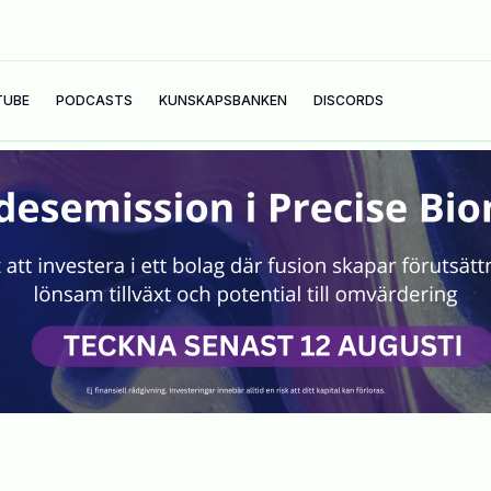
TUBE
PODCASTS
KUNSKAPSBANKEN
DISCORDS