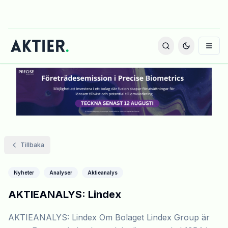
Tillbaka
Nyheter
Analyser
Aktieanalys
AKTIEANALYS: Lindex
AKTIEANALYS: Lindex Om Bolaget Lindex Group är