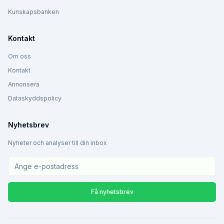
Kunskapsbanken
Kontakt
Om oss
Kontakt
Annonsera
Dataskyddspolicy
Nyhetsbrev
Nyheter och analyser till din inbox
Få nyhetsbrev