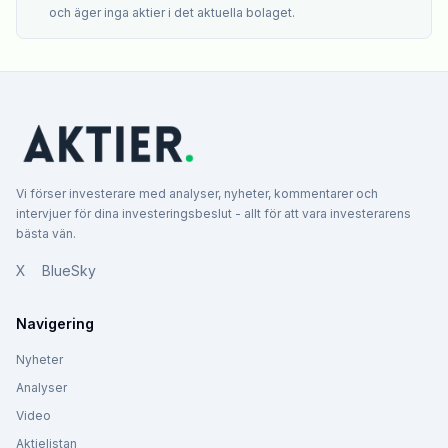
och äger inga aktier i det aktuella bolaget.
Vi förser investerare med analyser, nyheter, kommentarer och
intervjuer för dina investeringsbeslut - allt för att vara investerarens
bästa vän.
X
BlueSky
Navigering
Nyheter
Analyser
Video
Aktielistan