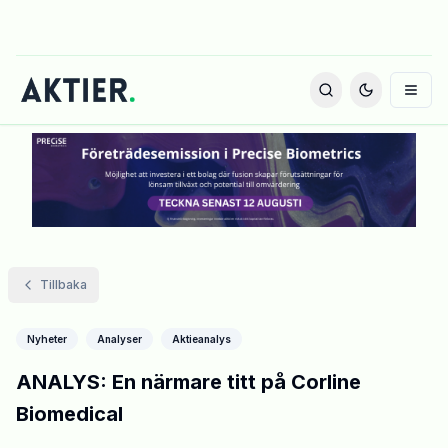
Tillbaka
Nyheter
Analyser
Aktieanalys
ANALYS: En närmare titt på Corline
Biomedical