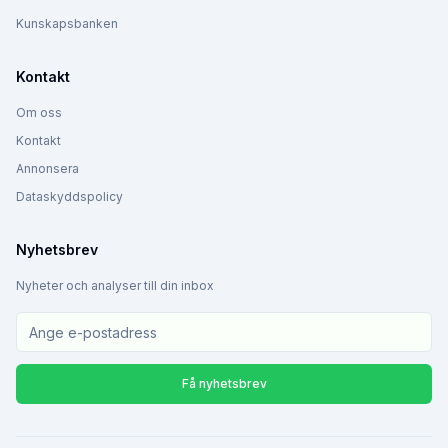
Kunskapsbanken
Kontakt
Om oss
Kontakt
Annonsera
Dataskyddspolicy
Nyhetsbrev
Nyheter och analyser till din inbox
Få nyhetsbrev