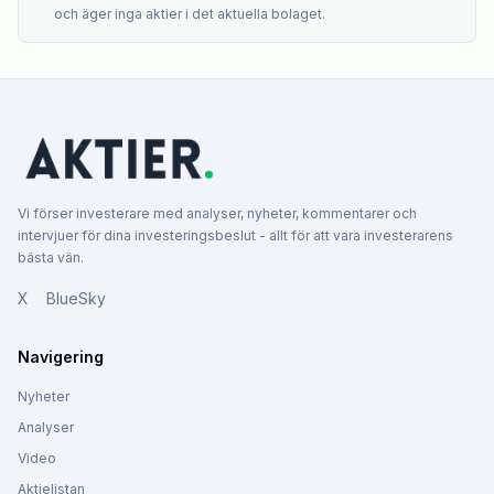
och äger inga aktier i det aktuella bolaget.
Vi förser investerare med analyser, nyheter, kommentarer och
intervjuer för dina investeringsbeslut - allt för att vara investerarens
bästa vän.
X
BlueSky
Navigering
Nyheter
Analyser
Video
Aktielistan