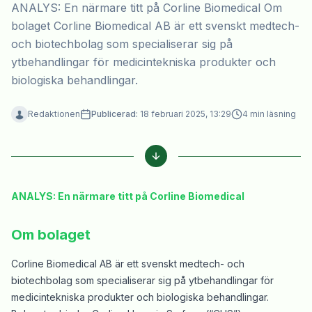
ANALYS: En närmare titt på Corline Biomedical Om
bolaget Corline Biomedical AB är ett svenskt medtech-
och biotechbolag som specialiserar sig på
ytbehandlingar för medicintekniska produkter och
biologiska behandlingar.
Redaktionen
Publicerad:
18 februari 2025, 13:29
4
min läsning
ANALYS: En närmare titt på Corline Biomedical
Om bolaget
Corline Biomedical AB är ett svenskt medtech- och
biotechbolag som specialiserar sig på ytbehandlingar för
medicintekniska produkter och biologiska behandlingar.