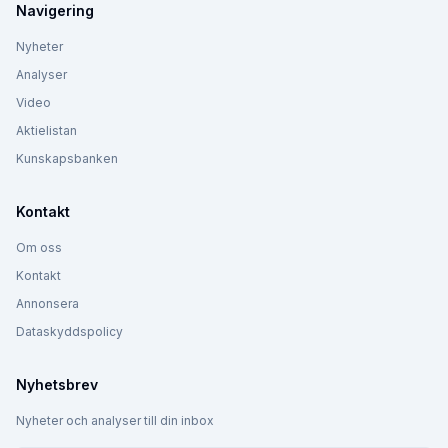
Navigering
Nyheter
Analyser
Video
Aktielistan
Kunskapsbanken
Kontakt
Om oss
Kontakt
Annonsera
Dataskyddspolicy
Nyhetsbrev
Nyheter och analyser till din inbox