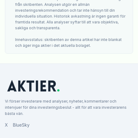
från skribenten. Analysen utgör en allmän
investeringsrekommendation och tar inte hänsyn till din
individuella situation. Historisk avkastning är ingen garanti för
framtida resultat. Alla analyser syftar till att vara objektiva,
sakliga och transparenta.
Innehavsstatus: skribenten av denna artikel har inte blankat
och äger inga aktier i det aktuella bolaget.
Vi förser investerare med analyser, nyheter, kommentarer och
intervjuer för dina investeringsbeslut - allt för att vara investerarens
bästa vän.
X
BlueSky