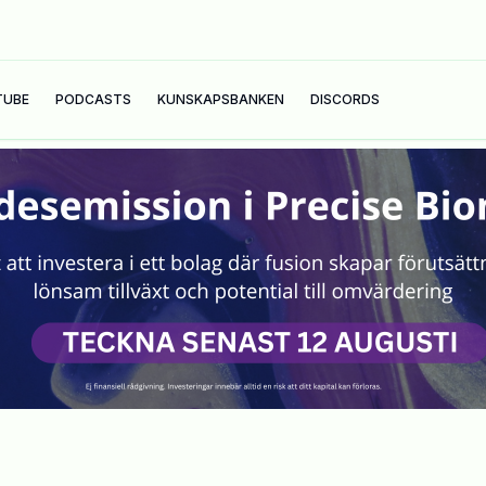
TUBE
PODCASTS
KUNSKAPSBANKEN
DISCORDS