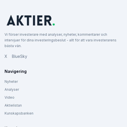
Vi förser investerare med analyser, nyheter, kommentarer och
intervjuer för dina investeringsbeslut - allt för att vara investerarens
bästa vän.
X
BlueSky
Navigering
Nyheter
Analyser
Video
Aktielistan
Kunskapsbanken