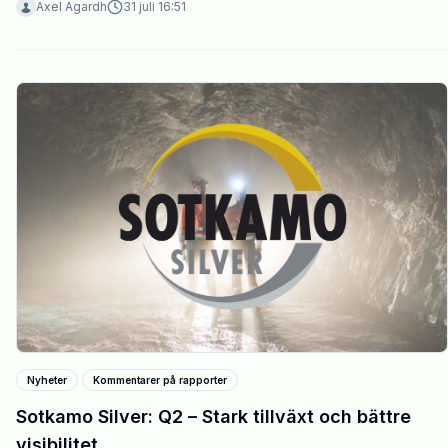
Axel Agardh
31 juli 16:51
Nyheter
Kommentarer på rapporter
Sotkamo Silver: Q2 – Stark tillväxt och bättre
visibilitet