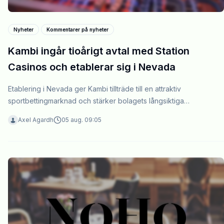
Nyheter
Kommentarer på nyheter
Kambi ingår tioårigt avtal med Station
Casinos och etablerar sig i Nevada
Etablering i Nevada ger Kambi tillträde till en attraktiv
sportbettingmarknad och stärker bolagets långsiktiga
tillväxtmöjligheter.
Axel Agardh
05 aug. 09:05