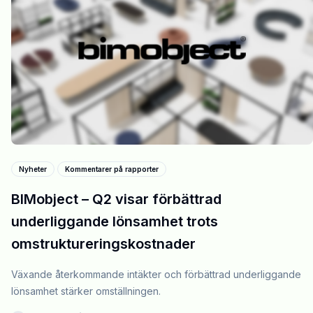
Nyheter
Kommentarer på rapporter
BIMobject – Q2 visar förbättrad
underliggande lönsamhet trots
omstruktureringskostnader
Växande återkommande intäkter och förbättrad underliggande
lönsamhet stärker omställningen.