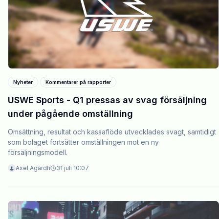
Nyheter
Kommentarer på rapporter
USWE Sports - Q1 pressas av svag försäljning
under pågående omställning
Omsättning, resultat och kassaflöde utvecklades svagt, samtidigt
som bolaget fortsätter omställningen mot en ny
försäljningsmodell.
Axel Agardh
31 juli 10:07