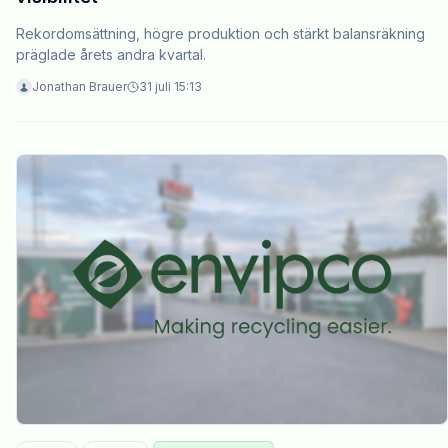
Rekordomsättning, högre produktion och stärkt balansräkning
präglade årets andra kvartal.
Jonathan Brauer
31 juli 15:13