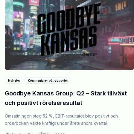
Nyheter
Kommentarer på rapporter
Goodbye Kansas Group: Q2 – Stark tillväxt
och positivt rörelseresultat
Omsättningen steg 52 %, EBIT-resultatet blev positivt och
orderboken växte kraftigt under årets andra kvartal.