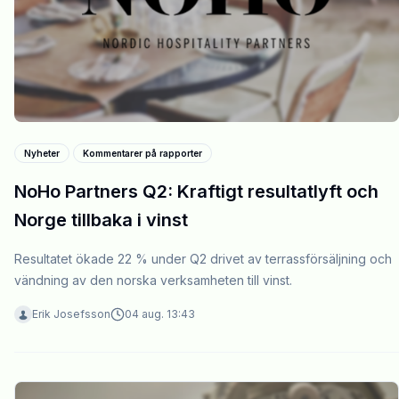
Nyheter
Kommentarer på rapporter
NoHo Partners Q2: Kraftigt resultatlyft och
Norge tillbaka i vinst
Resultatet ökade 22 % under Q2 drivet av terrassförsäljning och
vändning av den norska verksamheten till vinst.
Erik Josefsson
04 aug. 13:43