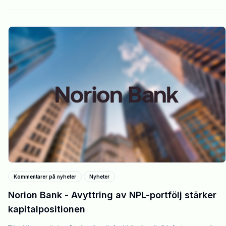
Kommentarer på nyheter
Nyheter
Norion Bank - Avyttring av NPL-portfölj stärker
kapitalpositionen