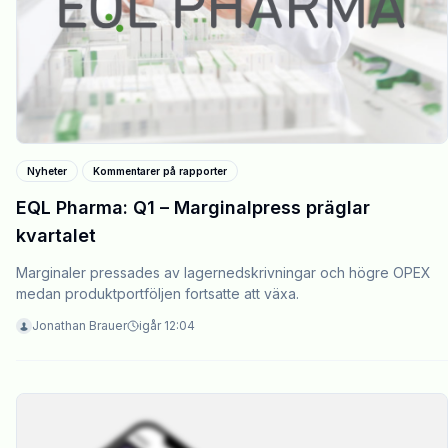
Nyheter
Kommentarer på rapporter
EQL Pharma: Q1 – Marginalpress präglar
kvartalet
Marginaler pressades av lagernedskrivningar och högre OPEX
medan produktportföljen fortsatte att växa.
Jonathan Brauer
igår 12:04