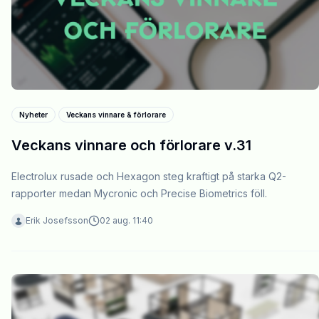
Nyheter
Veckans vinnare & förlorare
Veckans vinnare och förlorare v.31
Electrolux rusade och Hexagon steg kraftigt på starka Q2-
rapporter medan Mycronic och Precise Biometrics föll.
Erik Josefsson
02 aug. 11:40